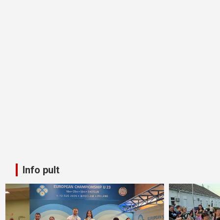
Info pult