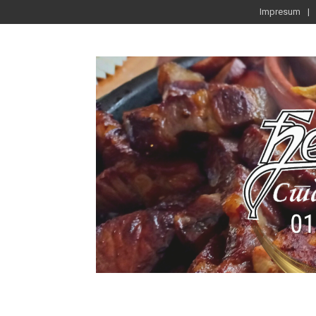
Impresum