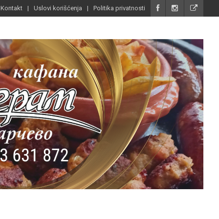
Kontakt
Uslovi korišćenja
Politika privatnosti