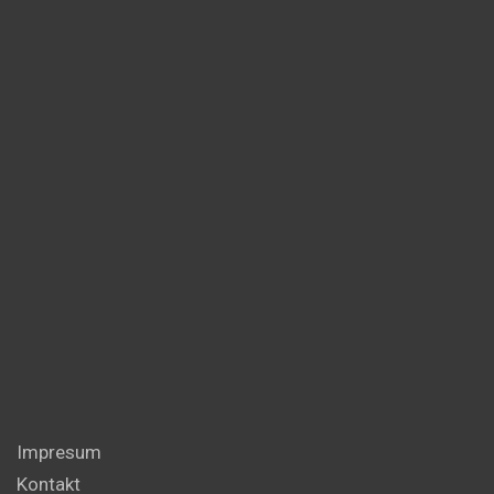
Impresum
Kontakt