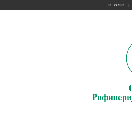
Impresum