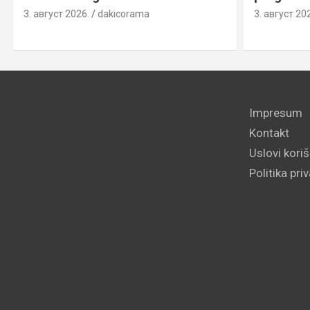
3. август 2026.
dakicorama
3. август 2026
Impresum
Kontakt
Uslovi kori
Politika pri