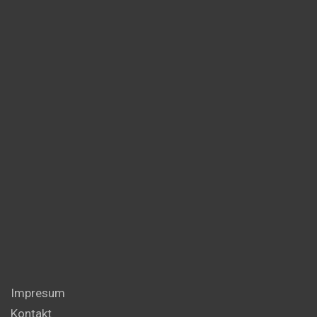
Impresum
Kontakt