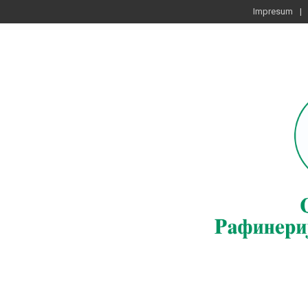
Impresum