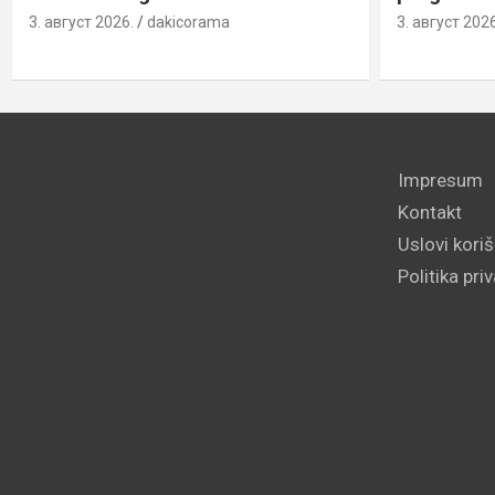
3. август 2026.
dakicorama
3. август 2026
Impresum
Kontakt
Uslovi kori
Politika pri