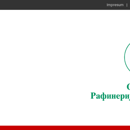
Impresum