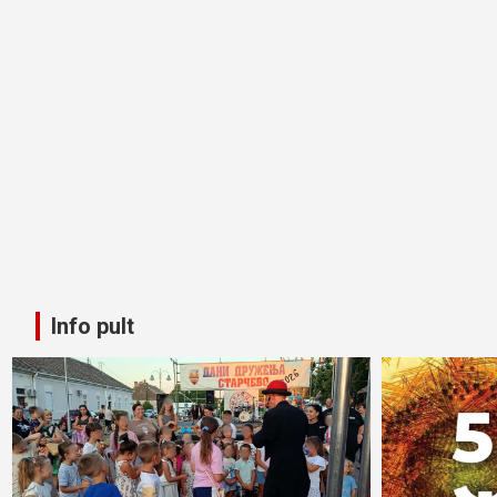
Info pult