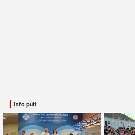
Info pult