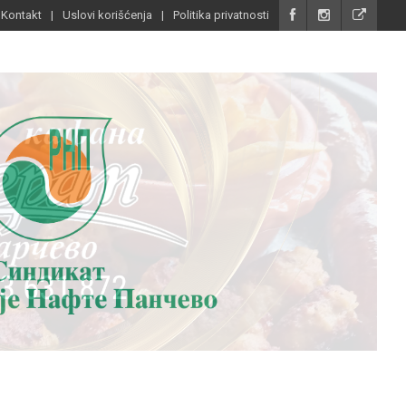
Kontakt
Uslovi korišćenja
Politika privatnosti