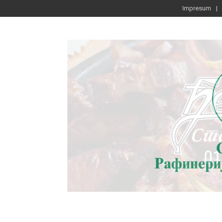
Impresum