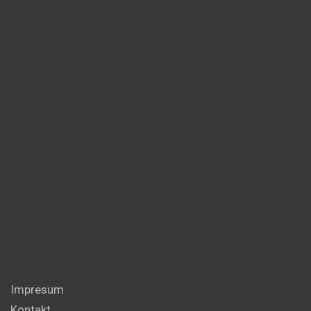
Impresum
Kontakt