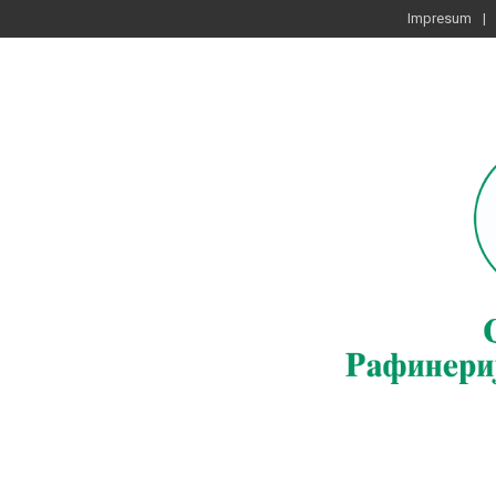
Impresum