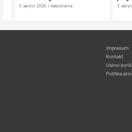
3. август 2026.
dakicorama
3. август 2026
Impresum
Kontakt
Uslovi kori
Politika pri