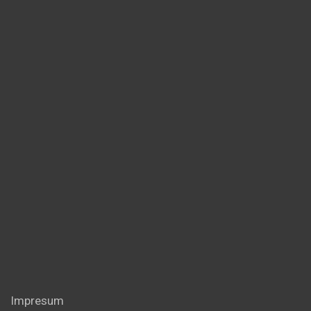
Impresum