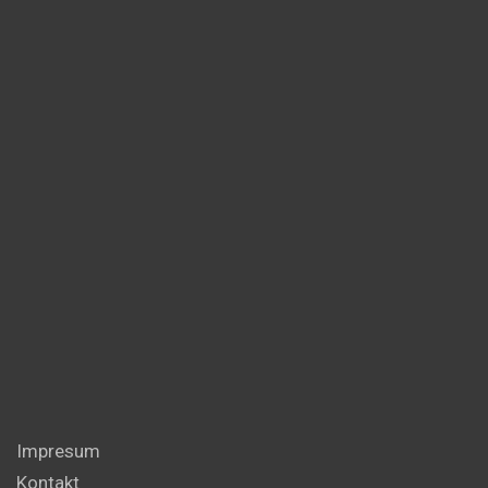
Impresum
Kontakt