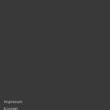
Impresum
Kontakt