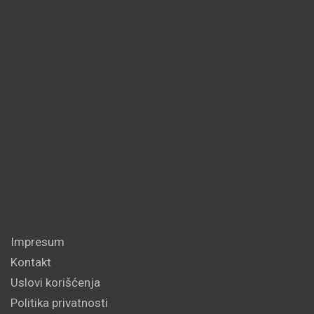
Impresum
Kontakt
Uslovi korišćenja
Politika privatnosti