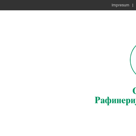
Impresum