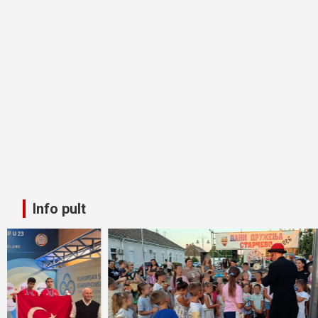
Info pult