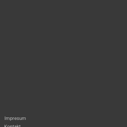
Impresum
Kontakt