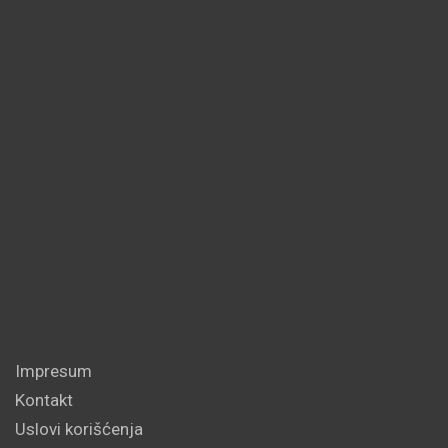
Impresum
Kontakt
Uslovi korišćenja