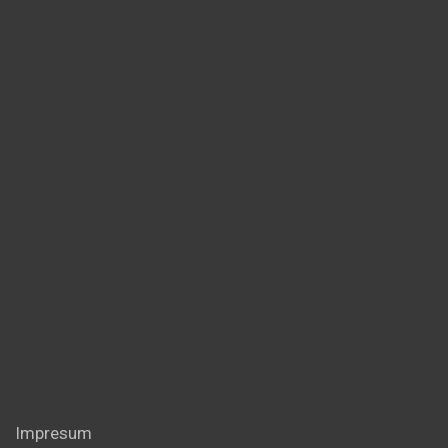
Impresum