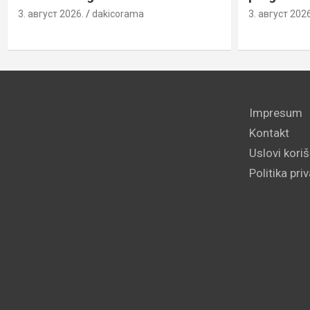
3. август 2026.
dakicorama
3. август 2026
Impresum
Kontakt
Uslovi kori
Politika pri