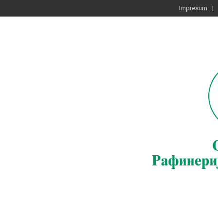
Impresum