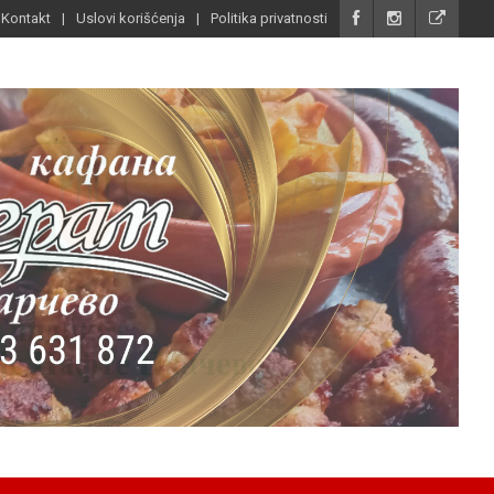
Kontakt
Uslovi korišćenja
Politika privatnosti