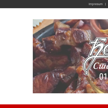
Impresum