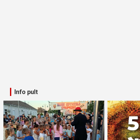
Info pult