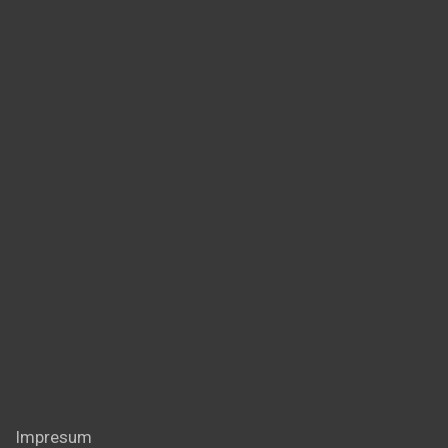
Impresum