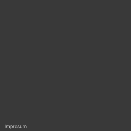
Impresum