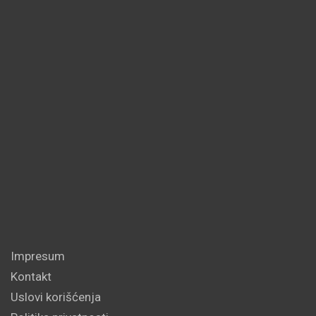
Impresum
Kontakt
Uslovi korišćenja