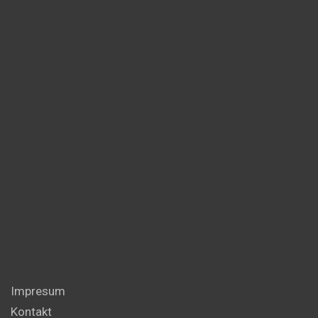
Impresum
Kontakt