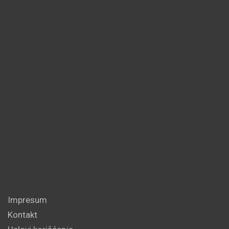
Impresum
Kontakt