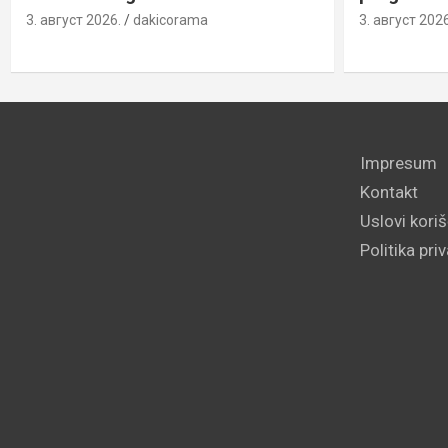
3. август 2026.
dakicorama
3. август 2026
Impresum
Kontakt
Uslovi kori
Politika pri