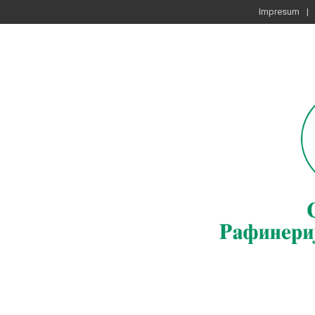
Impresum