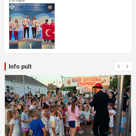
Info pult