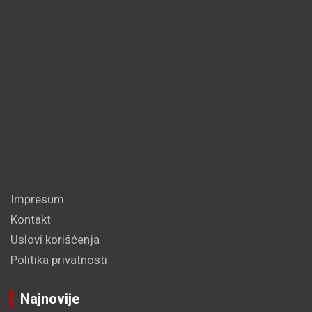
Impresum
Kontakt
Uslovi korišćenja
Politika privatnosti
Najnovije