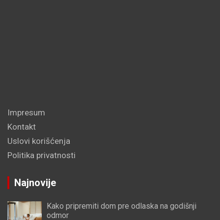
Impresum
Kontakt
Uslovi korišćenja
Politika privatnosti
Najnovije
Kako pripremiti dom pre odlaska na godišnji
odmor