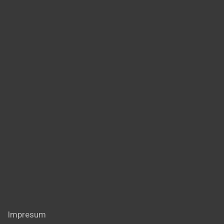
Impresum