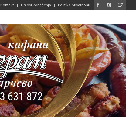
Kontakt
Uslovi korišćenja
Politika privatnosti