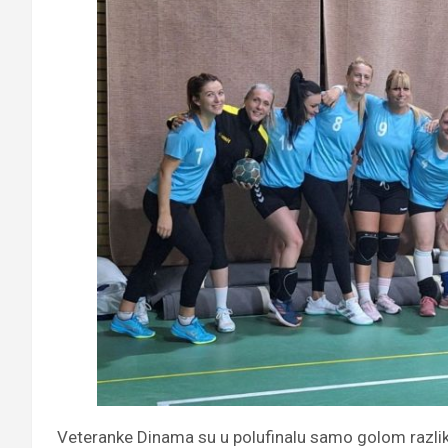
Veteranke Dinama su u polufinalu samo golom razlik