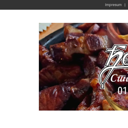
Impresum