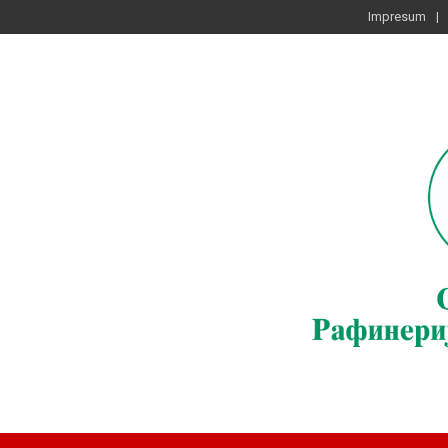
Impresum