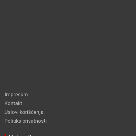
Impresum
Kontakt
Uslovi korišćenja
Politika privatnosti