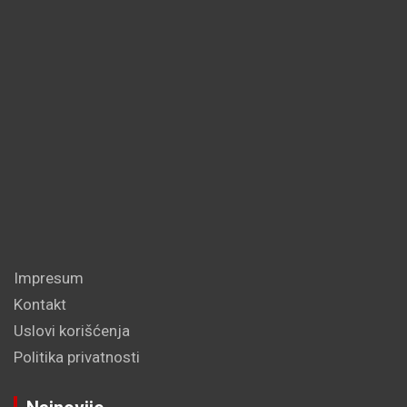
Impresum
Kontakt
Uslovi korišćenja
Politika privatnosti