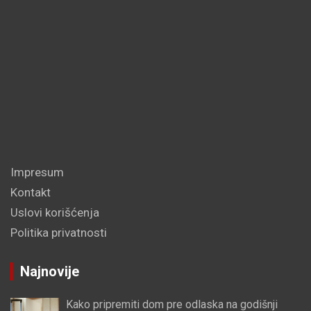
Impresum
Kontakt
Uslovi korišćenja
Politika privatnosti
Najnovije
Kako pripremiti dom pre odlaska na godišnji