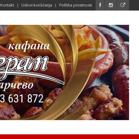
Kontakt
Uslovi korišćenja
Politika privatnosti