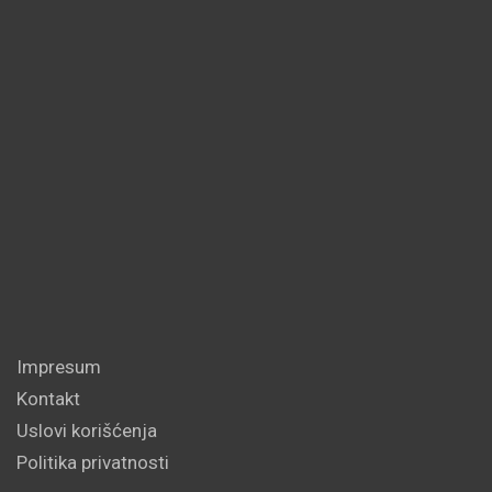
Impresum
Kontakt
Uslovi korišćenja
Politika privatnosti