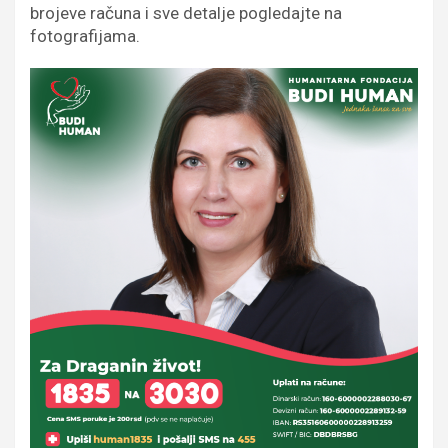
brojeve računa i sve detalje pogledajte na
fotografijama.