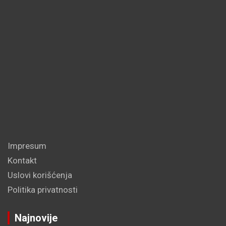
Impresum
Kontakt
Uslovi korišćenja
Politika privatnosti
Najnovije