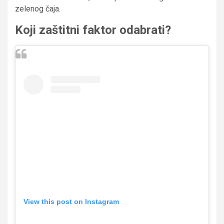
zelenog čaja.
Koji zaštitni faktor odabrati?
View this post on Instagram