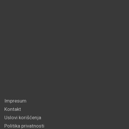
Impresum
Kontakt
Uslovi korišćenja
Politika privatnosti