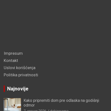
Impresum
Kontakt
Uslovi korišćenja
Politika privatnosti
Najnovije
Kako pripremiti dom pre odlaska na godišnji
odmor