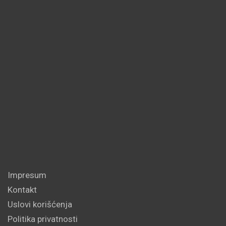
Impresum
Kontakt
Uslovi korišćenja
Politika privatnosti