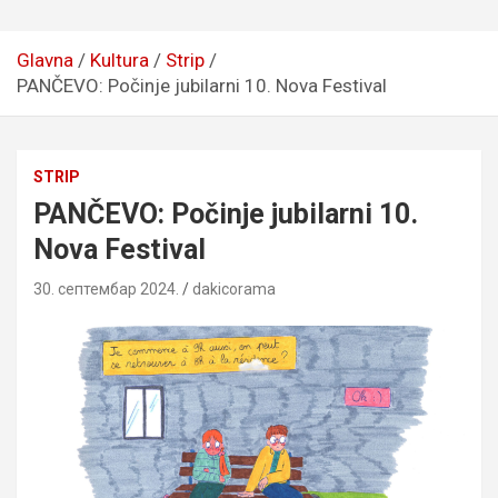
Glavna
Kultura
Strip
PANČEVO: Počinje jubilarni 10. Nova Festival
STRIP
PANČEVO: Počinje jubilarni 10.
Nova Festival
30. септембар 2024.
dakicorama