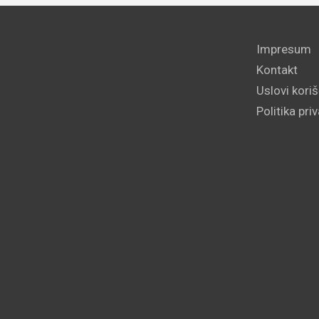
Impresum
Kontakt
Uslovi kori
Politika pri