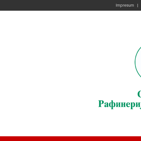
Impresum