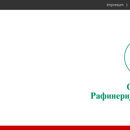
Impresum