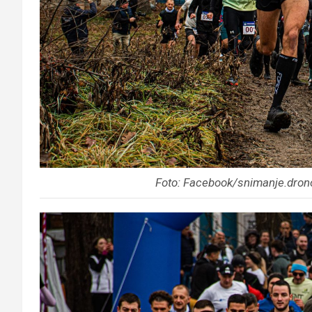
Foto: Facebook/snimanje.drono