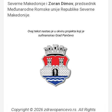
Severne Makedonije i
Zoran Dimov
, predsednik
Međunarodne Romske unije Republike Severne
Makedonije.
Copyright © 2026 zdravopancevo.rs. All Rights