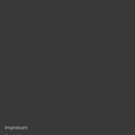
Impresum