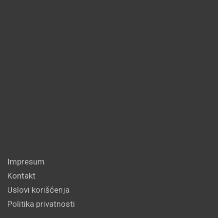
Impresum
Kontakt
Uslovi korišćenja
Politika privatnosti