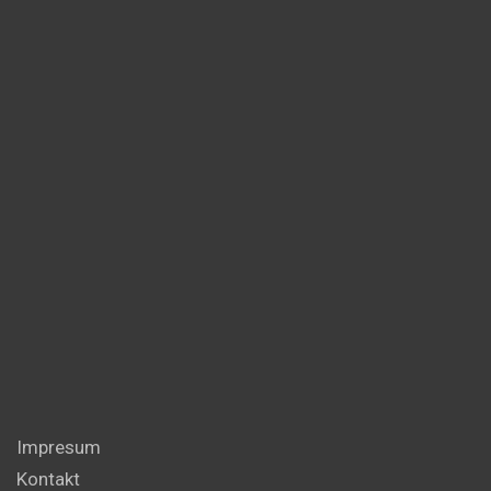
Impresum
Kontakt