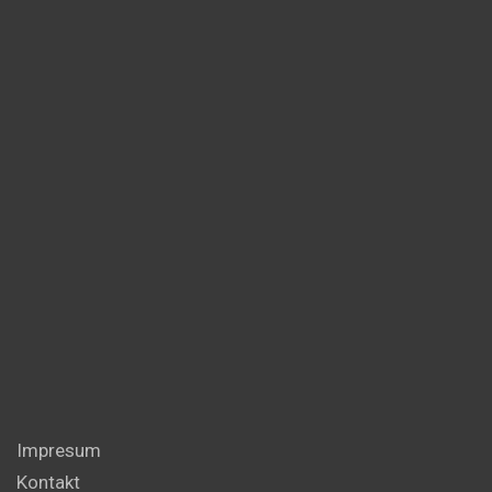
Impresum
Kontakt