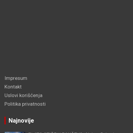
Impresum
Kontakt
Uslovi korišćenja
Politika privatnosti
Najnovije