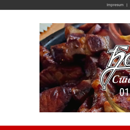
Impresum