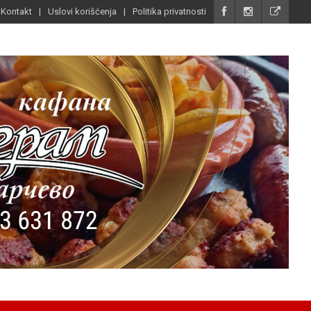
Kontakt
Uslovi korišćenja
Politika privatnosti