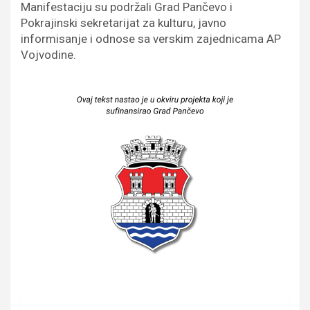
Manifestaciju su podržali Grad Pančevo i
Pokrajinski sekretarijat za kulturu, javno
informisanje i odnose sa verskim zajednicama AP
Vojvodine.