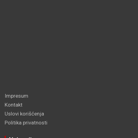
Impresum
Kontakt
Uslovi korišćenja
Politika privatnosti